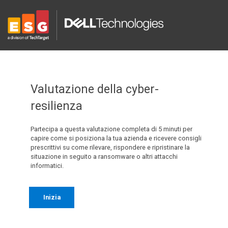
Valutazione della cyber-
resilienza
Partecipa a questa valutazione completa di 5 minuti per
capire come si posiziona la tua azienda e ricevere consigli
prescrittivi su come rilevare, rispondere e ripristinare la
situazione in seguito a ransomware o altri attacchi
informatici.
Inizia