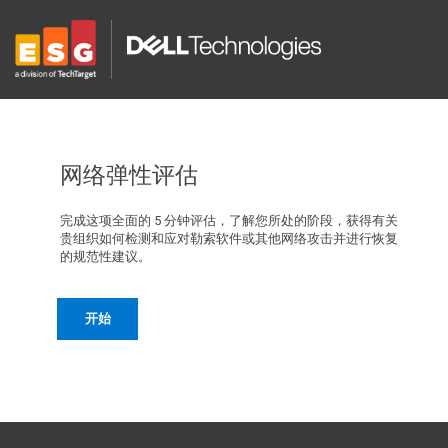
网络弹性评估
完成这项全面的 5 分钟评估，了解您所处的阶段，获得有关
贵组织如何检测和应对勒索软件或其他网络攻击并进行恢复
的规范性建议。
开始