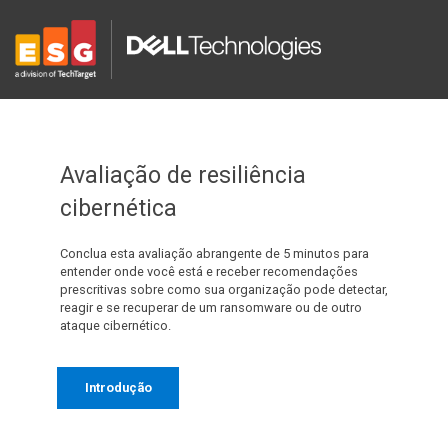
Avaliação de resiliência
cibernética
Conclua esta avaliação abrangente de 5 minutos para
entender onde você está e receber recomendações
prescritivas sobre como sua organização pode detectar,
reagir e se recuperar de um ransomware ou de outro
ataque cibernético.
Introdução