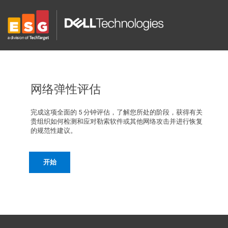
网络弹性评估
完成这项全面的 5 分钟评估，了解您所处的阶段，获得有关
贵组织如何检测和应对勒索软件或其他网络攻击并进行恢复
的规范性建议。
开始